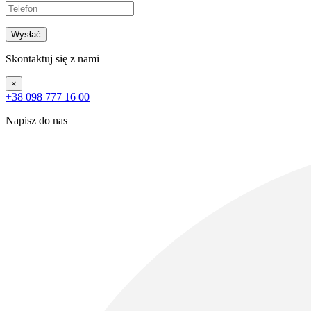
Wysłać
Skontaktuj się z nami
×
+38 098 777 16 00
Napisz do nas