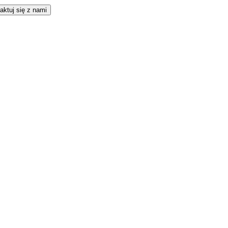
aktuj się z nami