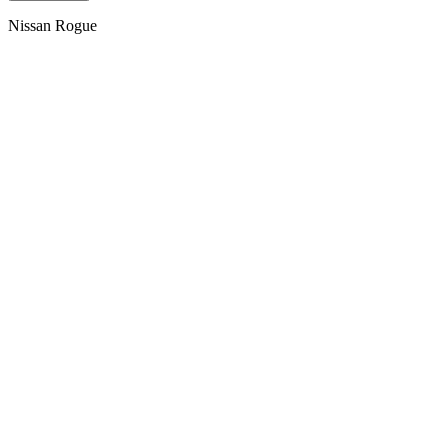
Nissan Rogue