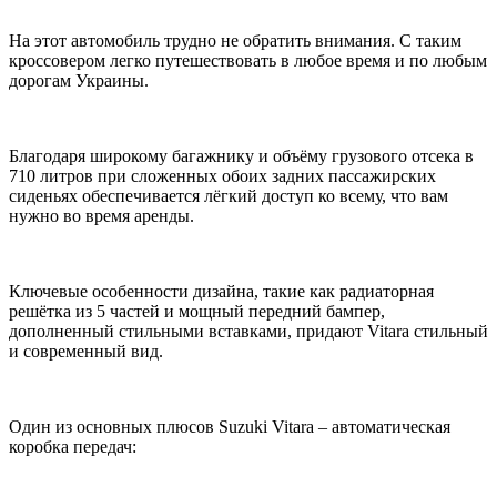
На этот автомобиль трудно не обратить внимания. С таким
кроссовером легко путешествовать в любое время и по любым
дорогам Украины.
Благодаря широкому багажнику и объёму грузового отсека в
710 литров при сложенных обоих задних пассажирских
сиденьях обеспечивается лёгкий доступ ко всему, что вам
нужно во время аренды.
Ключевые особенности дизайна, такие как радиаторная
решётка из 5 частей и мощный передний бампер,
дополненный стильными вставками, придают Vitara стильный
и современный вид.
Один из основных плюсов Suzuki Vitara – автоматическая
коробка передач: