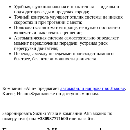
Удобная, функциональная и практичная — идеально
подходит для езды в пределах города;
Точный контроль улучшает отклик системы на низких
скоростях и при трогании с места;
Пользоваться автоматом проще, не нужно постоянно
включать и выключать сцепление;
Автоматическая система самостоятельно определяет
момент переключения передачи, устраняя риск
перегрузки двигателя;
Переходы между передачами происходят намного
быстрее, без потери мощности двигателя.
Компания «Alin» предлагает
автомобили напрокат во Львове
,
Киеве, Ивано-Франковске по доступным ценам.
Забронировать Suzuki Vitara в компании Alin можно по
номеру телефона
+380987771600
или на сайте.