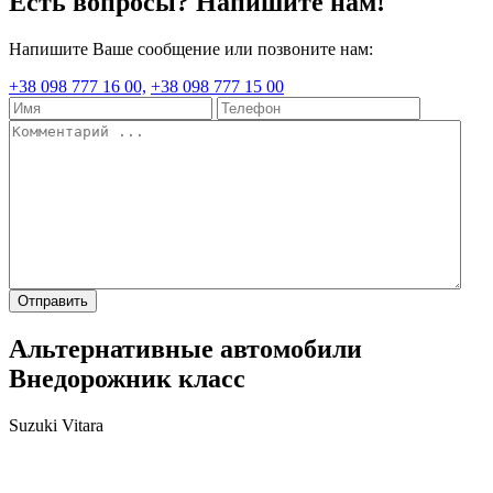
Есть вопросы? Напишите нам!
Напишите Ваше сообщение или позвоните нам:
+38 098 777 16 00,
+38 098 777 15 00
Отправить
Альтернативные автомобили
Внедорожник класс
Suzuki Vitara