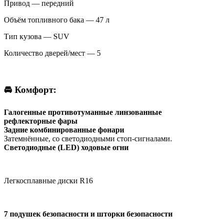
Привод — передний
Объём топливного бака — 47 л
Тип кузова — SUV
Количество дверей/мест — 5
🚘 Комфорт:
Галогенные противотуманные линзованные
рефлекторные фары
Задние комбинированные фонари
Затемнённые, со светодиодными стоп-сигналами.
Светодиодные (LED) ходовые огни
Легкосплавные диски R16
7 подушек безопасности и шторки безопасности