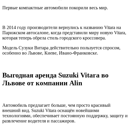
Первые компактные автомобили покорили весь мир.
В 2014 году производители вернулись к названию Vitara на
Парижском автосалоне, когда представили миру новую Vitara,
которая теперь обрела стиль городского кроссовера.
Модель Сузуки Витара действительно пользуется спросом,
особенно во Львове, Киеве, Ивано-Франковске.
Выгодная аренда Suzuki Vitara во
Львове от компании Alin
Автомобиль предлагает больше, чем просто красивый
внешний вид. Suzuki Vitara оснащён новейшими
технологиями, обеспечивает постоянную поддержку, защиту и
развлечение водителя и пассажиров.