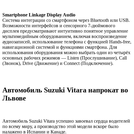
Smartphone Linkage Display Audio
Система интеграции со смартфоном через Bluetooth или USB.
Возможности интерфейсов и сенсорного 7-дюймового
дисплея предусматривают интуитивно понятное управление
мультимедийным оборудованием, включая воспроизведение
аудиозаписей, использование телефона с функцией Hands-free,
навигационной системой и функциями смартфона. Для
использования оборудования можно выбрать один из четырёх
основных рабочих режимов — Listen (Прослушивание), Call
(Звонок), Drive (Движение) и Connect (Подключение).
Автомобиль Suzuki Vitara напрокат во
Львове
Автомобиль Suzuki Vitara успешно завоевал сердца водителей
по всему миру, а производство этой модели вскоре было
налажено в Испании и Канаде.