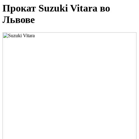
Прокат Suzuki Vitara во
Львове