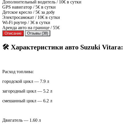
Дополнительный водитель / 10€ в сутки
GPS навигатор / 5€ в сутки
Детское кресло / 5€ за добу
Электросамокат / 10€ в сутки
Wi-Fi роутер / 3€ в сутки
Аренда авто на границе / 55€
Описание
Отзывы (38)
🛠️ Характеристики авто Suzuki Vitara:
Расход топлива:
городской цикл — 7.9 л
загородный цикл — 5.2 л
смешанный цикл — 6.2 л
Двигатель — 1.60 л