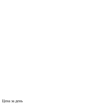
Цена за день